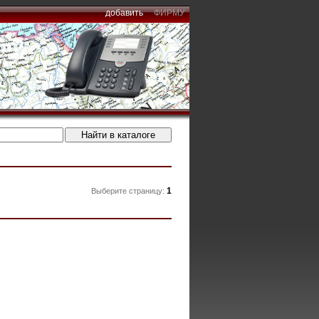
добавить
ФИРМУ
1
Выберите страницу: