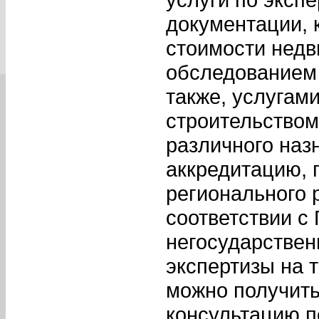
документации, 
стоимости недв
обследованием 
также, услугам
строительством
различного наз
аккредитацию, 
регионального 
соответствии с
негосударствен
экспертизы на 
можно получить
консультацию 