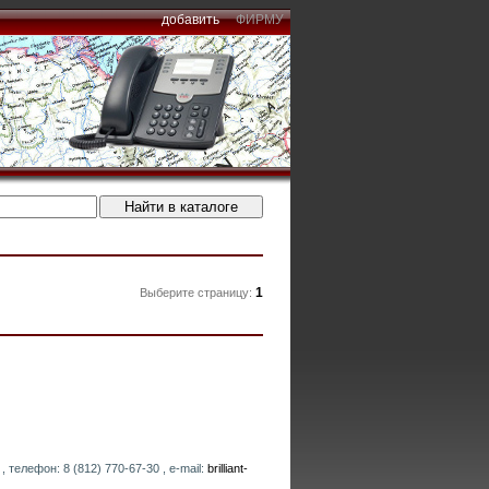
добавить
ФИРМУ
1
Выберите страницу:
 телефон: 8 (812) 770-67-30 , e-mail:
brilliant-