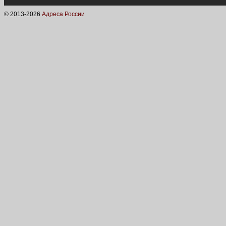
© 2013-
2026
Адреса России