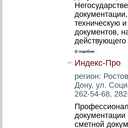
Негосударстве
документации,
техническую и
документов, н
действующего 
Индекс-Про
587.
регион: Ростов
Дону, ул. Соци
262-54-68, 282
Профессиональ
документации 
сметной докум