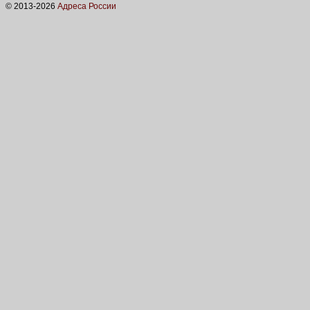
© 2013-
2026
Адреса России