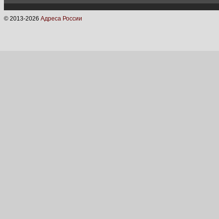
© 2013-
2026
Адреса России