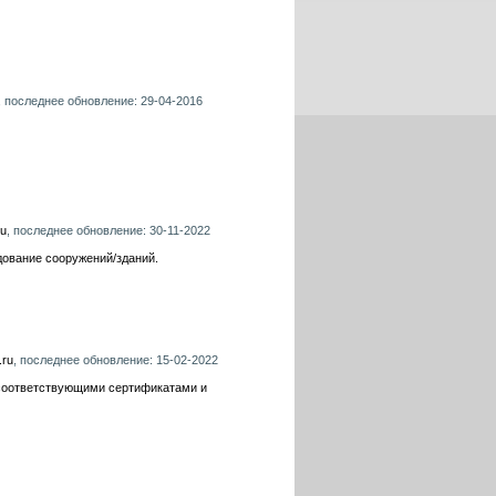
, последнее обновление: 29-04-2016
ru
, последнее обновление: 30-11-2022
дование сооружений/зданий.
.ru
, последнее обновление: 15-02-2022
 соответствующими сертификатами и