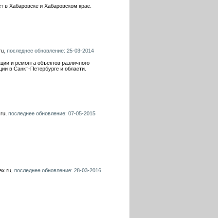
т в Хабаровске и Хабаровском крае.
ru
, последнее обновление: 25-03-2014
ции и ремонта объектов различного
ции в Санкт-Петербурге и области.
ru
, последнее обновление: 07-05-2015
x.ru
, последнее обновление: 28-03-2016