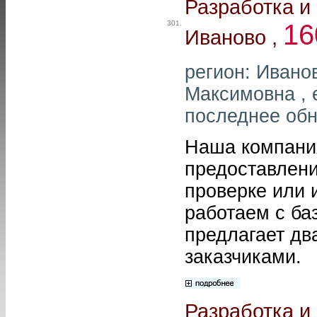
Разработка и
301.
16
Иваново ,
регион: Ивано
Максимовна , 
последнее обн
Наша компани
предоставлени
проверке или 
работаем с ба
предлагает дв
заказчиками.
Разработка и