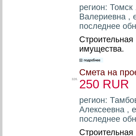
регион: Томск
Валериевна , e
последнее обн
Строительная 
имущества.
Смета на про
326.
250 RUR
регион: Тамбо
Алексеевна , e
последнее обн
Строительная 