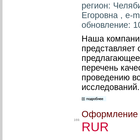
регион: Челяб
Егоровна , e-m
обновление: 1
Наша компани
представляет 
предлагающее
перечень каче
проведению вс
исследований.
Оформление з
169.
RUR