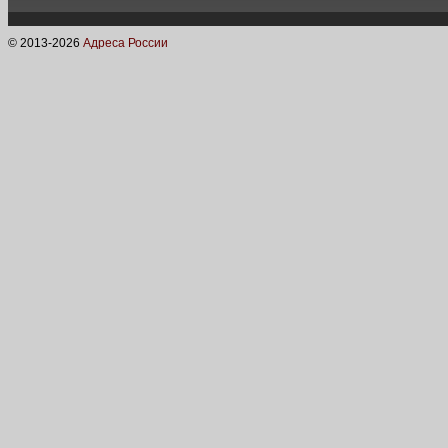
© 2013-
2026
Адреса России