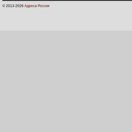
© 2013-
2026
Адреса России