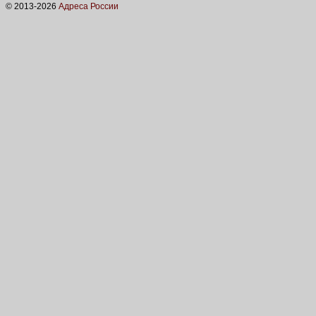
© 2013-
2026
Адреса России