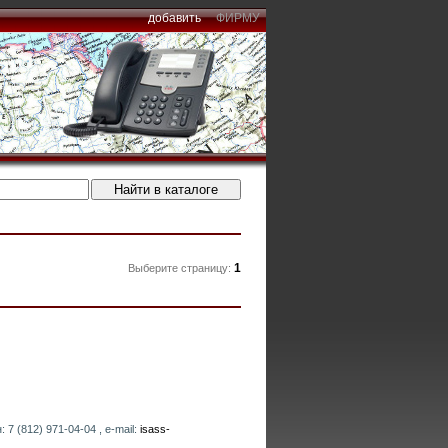
добавить
ФИРМУ
1
Выберите страницу:
7 (812) 971-04-04 , e-mail:
isass-