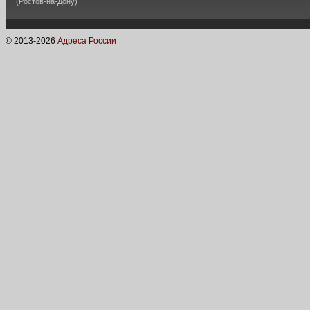
(Ростов-на-Дону)
© 2013-
2026
Адреса России