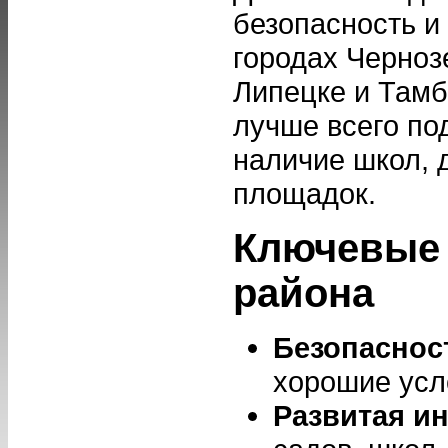
безопасность и
городах Черноз
Липецке и Тамб
лучше всего по
наличие школ, 
площадок.
Ключевые 
района
Безопаснос
хорошие усл
Развитая и