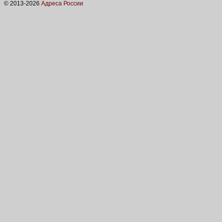
© 2013-
2026
Адреса России