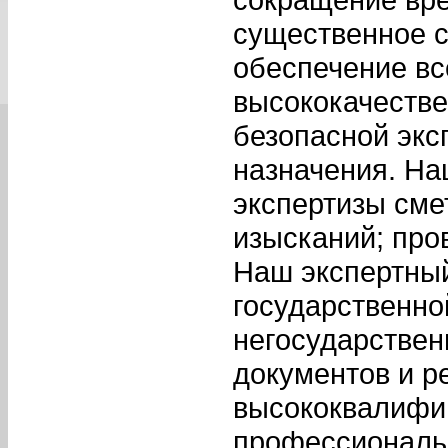
существенное с
обеспечение вс
высококачестве
безопасной экс
назначения. На
экспертизы сме
изысканий; про
Наш экспертный
государственно
негосударствен
документов и р
высококвалифи
профессиональн