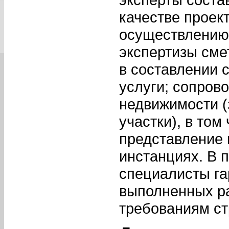
качестве проек
осуществлению 
экспертизы сме
в составлении 
услуги; сопров
недвижимости (
участки), в том
представление 
инстанциях. В 
специалисты га
выполненных р
требованиям ст