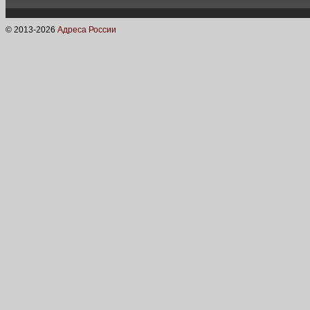
© 2013-
2026
Адреса России