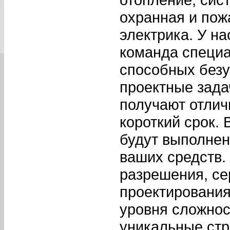
охранная и пож
электрика. У н
команда специа
способных без
проектные зада
получают отлич
короткий срок.
будут выполнен
ваших средств.
разрешения, се
проектирования
уровня сложнос
уникальные стр