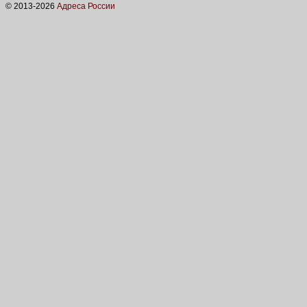
© 2013-
2026
Адреса России