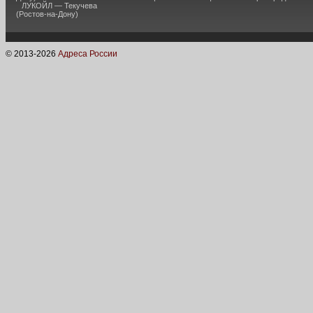
ЛУКОЙЛ — Текучева
(Ростов-на-Дону)
© 2013-
2026
Адреса России