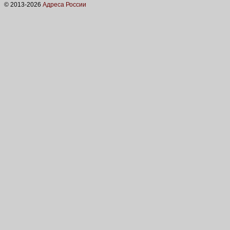
© 2013-
2026
Адреса России