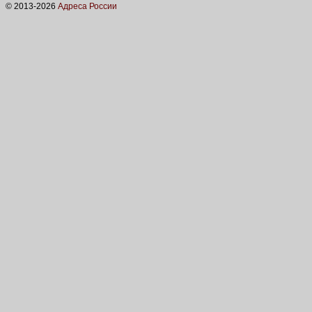
© 2013-
2026
Адреса России