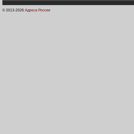
© 2013-
2026
Адреса России