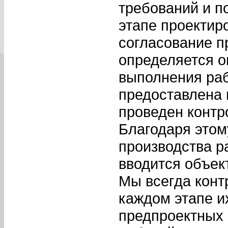
требований и п
этапе проектир
согласование п
определяется о
выполнения раб
предоставлена
проведен контр
Благодаря этом
производства р
вводится объек
Мы всегда конт
каждом этапе и
предпроектных 