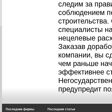
следим за прав
соблюдением п
строительства.
специалисты на
нецелевые расх
Заказав дорабо
компании, вы с
чем раньше нач
эффективнее ста
Негосударствен
предупредит по
Последние фирмы
Последние статьи