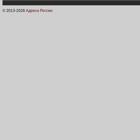
© 2013-
2026
Адреса России