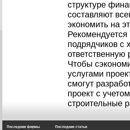
структуре фина
составляют все
экономить на эт
Рекомендуется
подрядчиков с 
ответственную 
Чтобы сэкономи
услугами проек
смогут разрабо
проект с учето
строительные р
Последние фирмы
Последние статьи