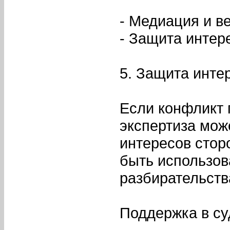
- Медиация и в
- Защита интере
5. Защита инте
Если конфликт 
экспертиза мож
интересов стор
быть использов
разбирательств
Поддержка в су