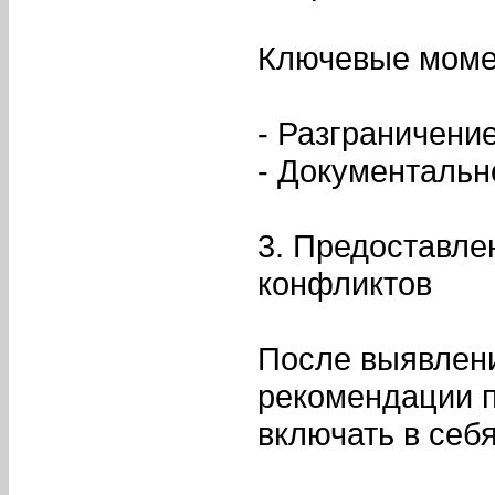
Ключевые моме
- Разграничение
- Документальн
3. Предоставле
конфликтов
После выявлен
рекомендации п
включать в себя