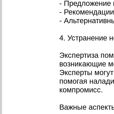
- Предложение 
- Рекомендации
- Альтернативн
4. Устранение 
Экспертиза пом
возникающие ме
Эксперты могут
помогая налади
компромисс.
Важные аспект