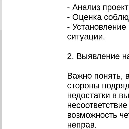
- Анализ проек
- Оценка соблю
- Установление
ситуации.
2. Выявление 
Важно понять, 
стороны подряд
недостатки в в
несоответствие
возможность чет
неправ.