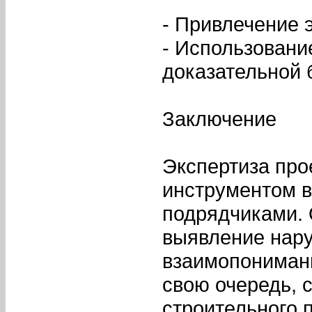
- Привлечение 
- Использовани
доказательной 
Заключение
Экспертиза про
инструментом 
подрядчиками. 
выявление нару
взаимопонимани
свою очередь, 
строительного 