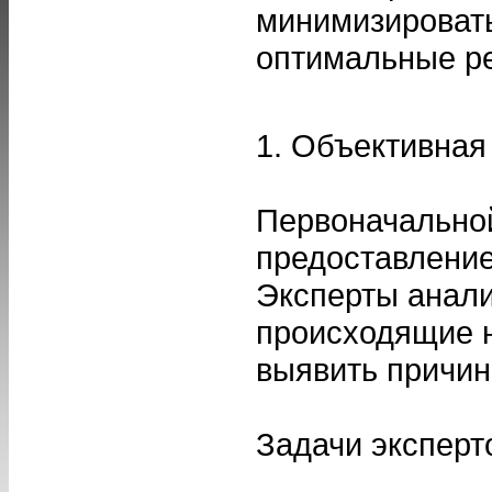
минимизировать
оптимальные р
1. Объективная
Первоначальной
предоставление
Эксперты анали
происходящие н
выявить причин
Задачи эксперт