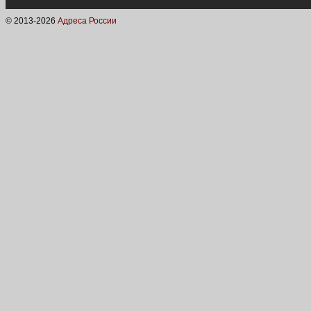
© 2013-
2026
Адреса России