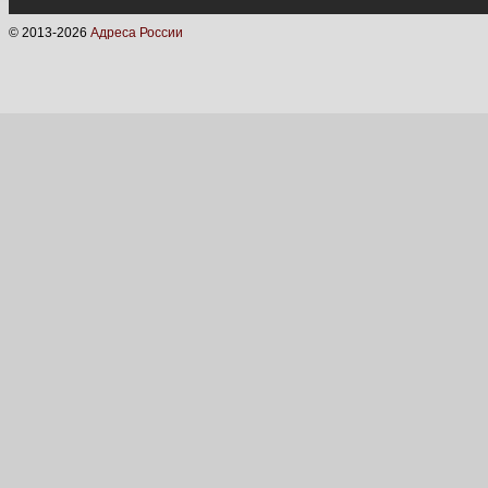
© 2013-
2026
Адреса России