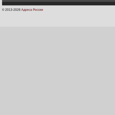
© 2013-
2026
Адреса России