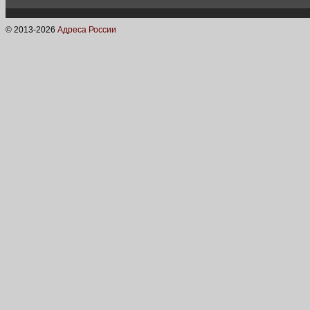
© 2013-
2026
Адреса России