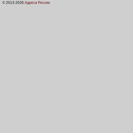
© 2013-
2026
Адреса России