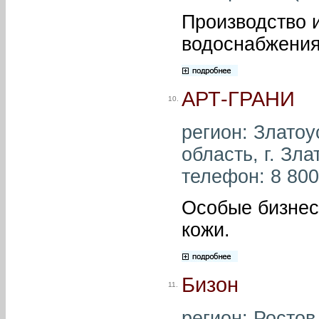
Производство 
водоснабжения
АРТ-ГРАНИ
10.
регион: Златоу
область, г. Зла
телефон: 8 800 
Особые бизнес
кожи.
Бизон
11.
регион: Ростов-