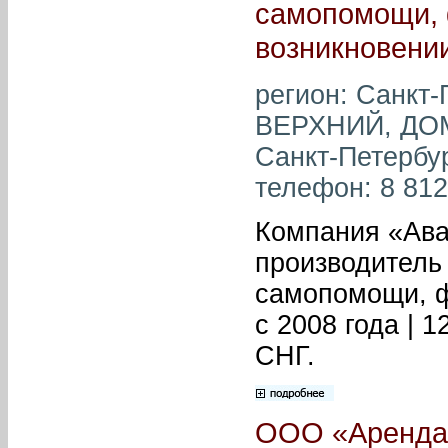
самопомощи, 
возникновени
регион: Санкт
ВЕРХНИЙ, ДОМ
Санкт-Петербур
телефон: 8 812 
Компания «Ава
производитель
самопомощи, ф
с 2008 года | 
СНГ.
ООО «Аренда 