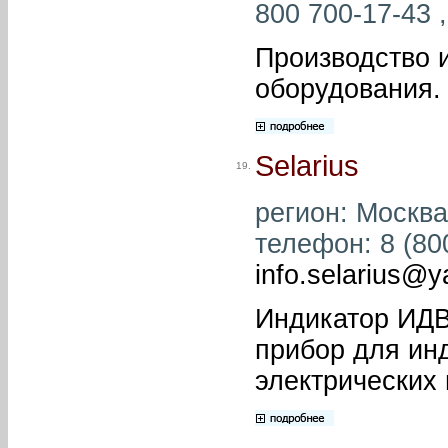
800 700-17-43 ,
Производство и
оборудования.
Selarius
19.
регион: Москва
телефон: 8 (800
info.selarius@y
Индикатор ИДВ
прибор для ин
электрических