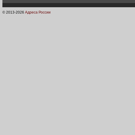
© 2013-
2026
Адреса России